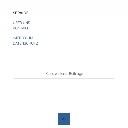
SERVICE
ÜBER UNS
KONTAKT
IMPRESSUM
DATENSCHUTZ
Keine weiteren Beiträge