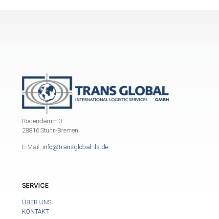
Rodendamm 3
28816 Stuhr-Bremen
E-Mail:
info@transglobal-ils.de
SERVICE
ÜBER UNS
KONTAKT