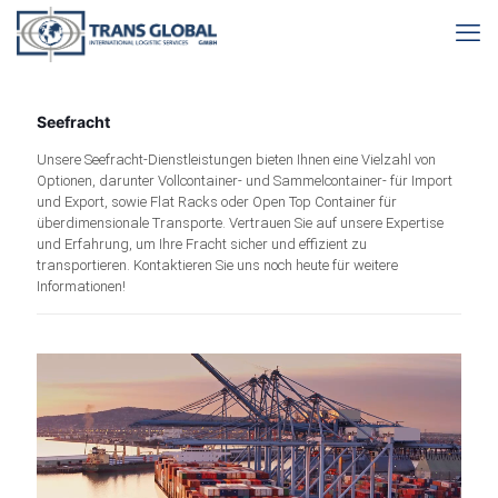
Seefracht
Unsere Seefracht-Dienstleistungen bieten Ihnen eine Vielzahl von
Optionen, darunter Vollcontainer- und Sammelcontainer- für Import
und Export, sowie Flat Racks oder Open Top Container für
überdimensionale Transporte. Vertrauen Sie auf unsere Expertise
und Erfahrung, um Ihre Fracht sicher und effizient zu
transportieren. Kontaktieren Sie uns noch heute für weitere
Informationen!