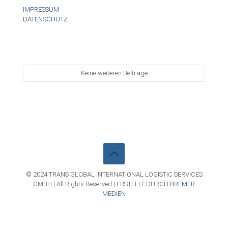
IMPRESSUM
DATENSCHUTZ
Keine weiteren Beiträge
© 2024 TRANS GLOBAL INTERNATIONAL LOGISTIC SERVICES
GMBH | All Rights Reserved | ERSTELLT DURCH
BREMER
MEDIEN