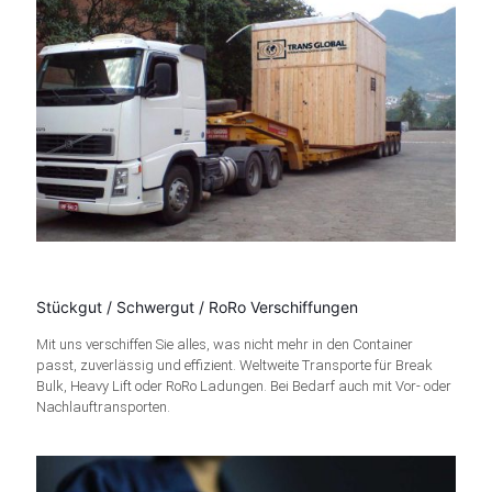
Stückgut / Schwergut / RoRo Verschiffungen
Mit uns verschiffen Sie alles, was nicht mehr in den Container
passt, zuverlässig und effizient. Weltweite Transporte für Break
Bulk, Heavy Lift oder RoRo Ladungen. Bei Bedarf auch mit Vor- oder
Nachlauftransporten.