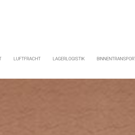
T
LUFTFRACHT
LAGERLOGISTIK
BINNENTRANSPOR