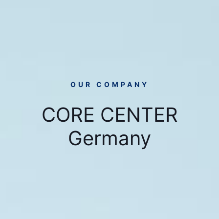
OUR COMPANY
CORE CENTER
Germany