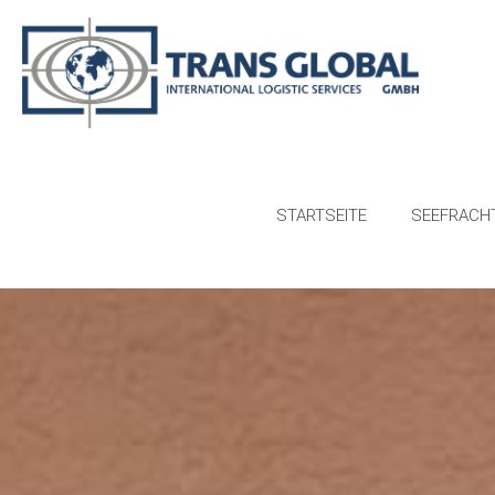
STARTSEITE
SEEFRACH