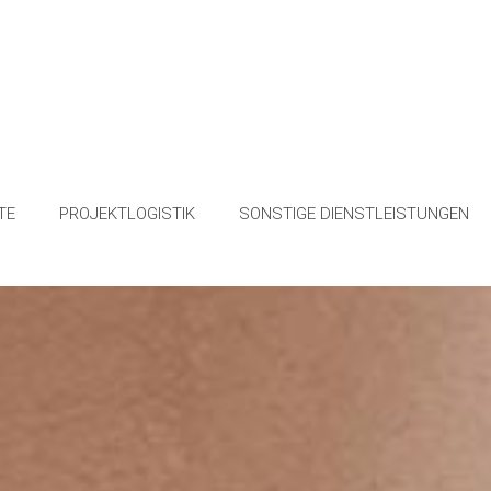
TE
PROJEKTLOGISTIK
SONSTIGE DIENSTLEISTUNGEN