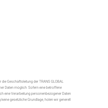
für die Geschäftsleitung der TRANS GLOBAL
r Daten möglich. Sofern eine betroffene
ch eine Verarbeitung personenbezogener Daten
 keine gesetzliche Grundlage, holen wir generell