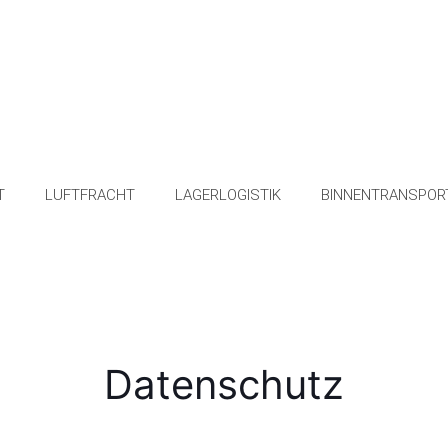
T
LUFTFRACHT
LAGERLOGISTIK
BINNENTRANSPOR
Datenschutz