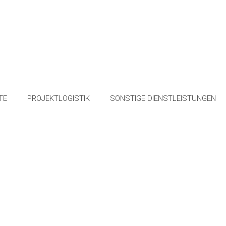
TE
PROJEKTLOGISTIK
SONSTIGE DIENSTLEISTUNGEN