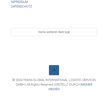
IMPRESSUM
DATENSCHUTZ
Keine weiteren Beiträge
© 2024 TRANS GLOBAL INTERNATIONAL LOGISTIC SERVICES
GMBH | All Rights Reserved | ERSTELLT DURCH
BREMER
MEDIEN