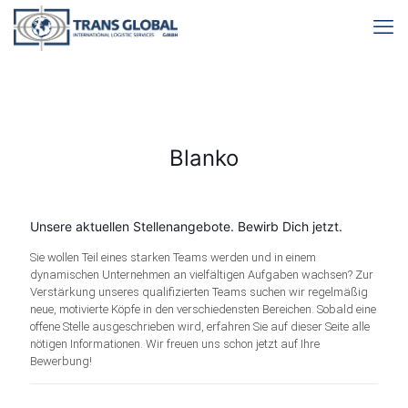
Blanko
Unsere aktuellen Stellenangebote. Bewirb Dich jetzt.
Sie wollen Teil eines starken Teams werden und in einem
dynamischen Unternehmen an vielfältigen Aufgaben wachsen? Zur
Verstärkung unseres qualifizierten Teams suchen wir regelmäßig
neue, motivierte Köpfe in den verschiedensten Bereichen. Sobald eine
offene Stelle ausgeschrieben wird, erfahren Sie auf dieser Seite alle
nötigen Informationen. Wir freuen uns schon jetzt auf Ihre
Bewerbung!