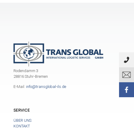
Rodendamm 3
28816 Stuhr-Bremen
E-Mail:
info@transglobal-ils.de
SERVICE
ÜBER UNS
KONTAKT